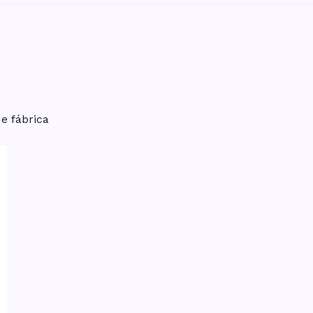
e fábrica