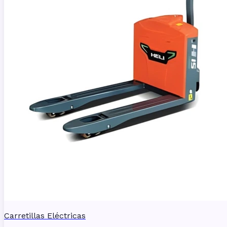
Carretillas Eléctricas