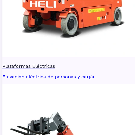
Plataformas Eléctricas
Elevación eléctrica de personas y carga