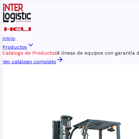
Inicio
Productos
Catálogo de Productos
8 líneas de equipos con garantía d
Ver catálogo completo