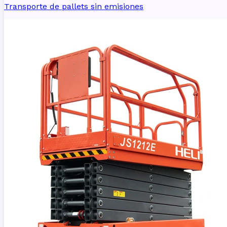
Transporte de pallets sin emisiones